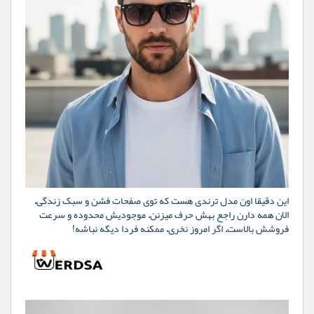
این دقیقا اون مدل ترندی هست که توی صفحات فشن و سبک زندگی،
الان همه دارن راجع بهش حرف میزنن. موجودیش محدوده و سرعت
فروشش بالاست. اگر امروز نخری، ممکنه فردا دیگه نباشه!