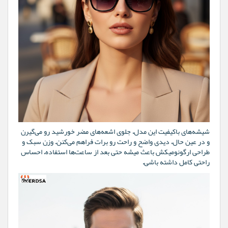
شیشه‌های باکیفیت این مدل، جلوی اشعه‌های مضر خورشید رو می‌گیرن
و در عین حال، دیدی واضح و راحت رو برات فراهم می‌کنن. وزن سبک و
طراحی ارگونومیکش باعث میشه حتی بعد از ساعت‌ها استفاده، احساس
راحتی کامل داشته باشی.