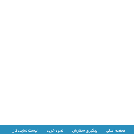
صفحه اصلی
پیگیری سفارش
نحوه خرید
لیست نمایندگان